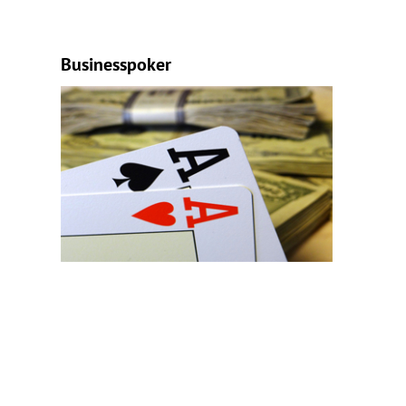
Businesspoker