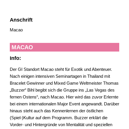
Anschrift
Macao
MACAO
Info:
Der GI Standort Macao steht für Exotik und Abenteuer.
Nach einigen intensiven Seminartagen in Thailand mit
Bracelet Gewinner und Mixed Game Weltmeister Thomas
„Buzzer“ Bihl begibt sich die Gruppe ins „Las Vegas des
fernen Ostens“, nach Macao. Hier wird das zuvor Erlernte
bei einem internationalen Major Event angewandt. Darüber
hinaus steht auch das Kennenlernen der östlichen
(Spiel-)Kultur auf dem Programm. Buzzer erklärt die
Vorder- und Hintergründe von Mentalität und speziellen