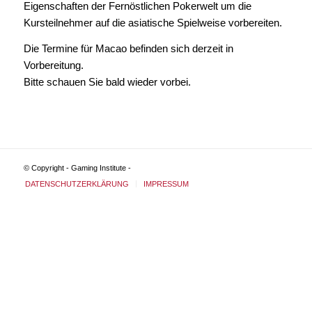
Eigenschaften der Fernöstlichen Pokerwelt um die
Kursteilnehmer auf die asiatische Spielweise vorbereiten.
Die Termine für Macao befinden sich derzeit in
Vorbereitung.
Bitte schauen Sie bald wieder vorbei.
© Copyright - Gaming Institute -
DATENSCHUTZERKLÄRUNG
IMPRESSUM