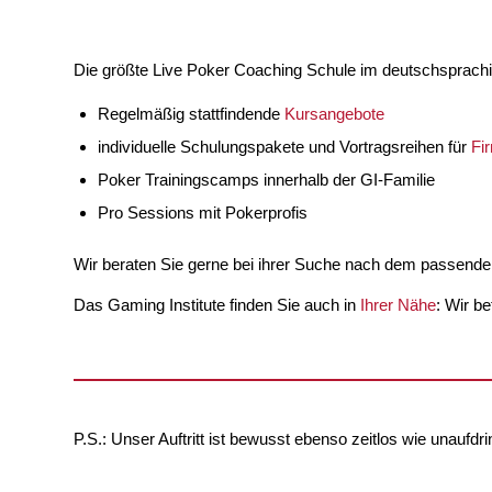
Die größte Live Poker Coaching Schule im deutschsprach
Regelmäßig stattfindende
Kursangebote
individuelle Schulungspakete und Vortragsreihen für
Fi
Poker Trainingscamps innerhalb der GI-Familie
Pro Sessions mit Pokerprofis
Wir beraten Sie gerne bei ihrer Suche nach dem passend
Das Gaming Institute finden Sie auch in
Ihrer Nähe
: Wir b
P.S.: Unser Auftritt ist bewusst ebenso zeitlos wie unauf