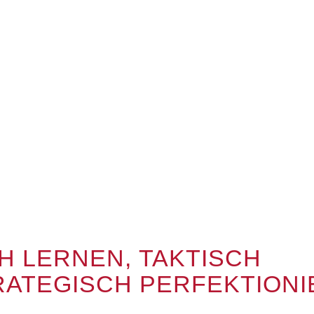
CH LERNEN
,
TAKTISCH
RATEGISCH PERFEKTION