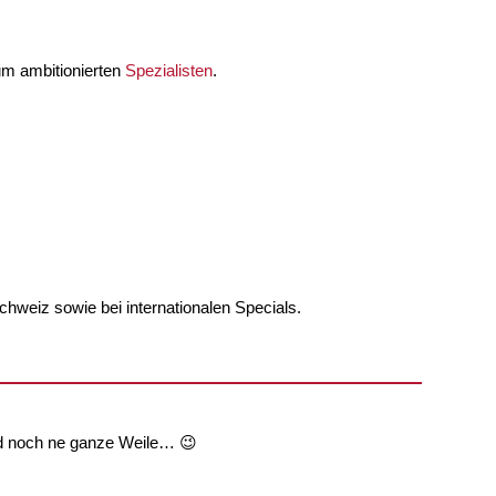
m ambitionierten
Spezialisten
.
chweiz sowie bei internationalen Specials.
 und noch ne ganze Weile… 😉